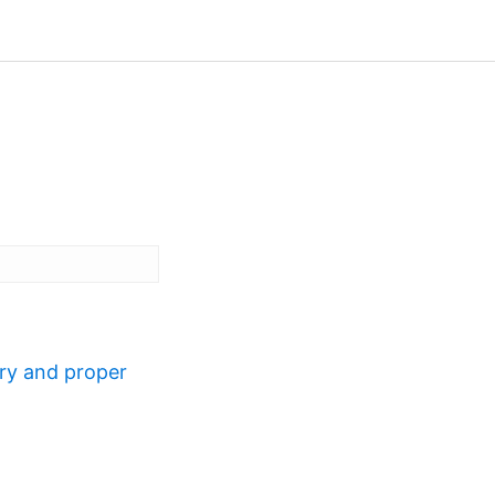
ry and proper