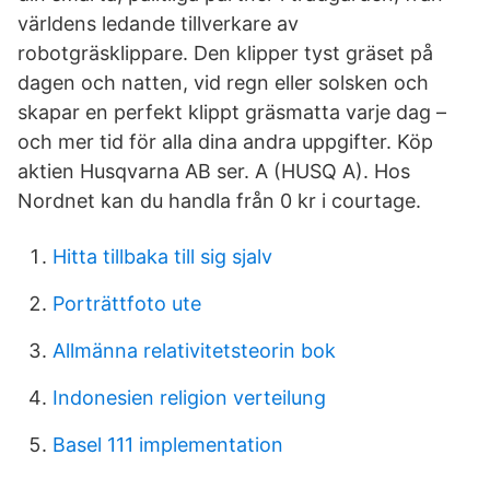
världens ledande tillverkare av
robotgräsklippare. Den klipper tyst gräset på
dagen och natten, vid regn eller solsken och
skapar en perfekt klippt gräsmatta varje dag –
och mer tid för alla dina andra uppgifter. Köp
aktien Husqvarna AB ser. A (HUSQ A). Hos
Nordnet kan du handla från 0 kr i courtage.
Hitta tillbaka till sig sjalv
Porträttfoto ute
Allmänna relativitetsteorin bok
Indonesien religion verteilung
Basel 111 implementation